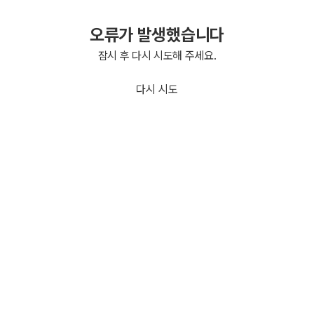
오류가 발생했습니다
잠시 후 다시 시도해 주세요.
다시 시도