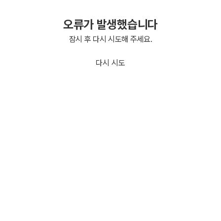
오류가 발생했습니다
잠시 후 다시 시도해 주세요.
다시 시도