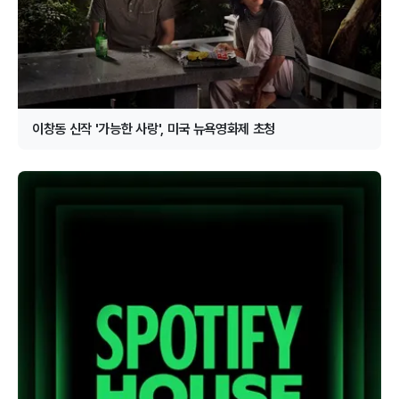
이창동 신작 '가능한 사랑', 미국 뉴욕영화제 초청