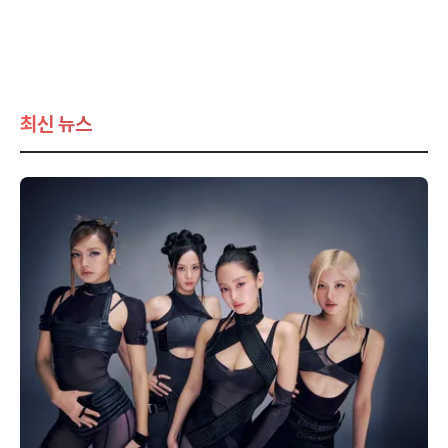
최신 뉴스