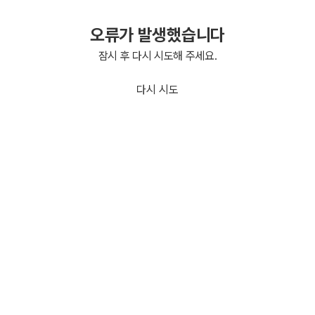
오류가 발생했습니다
잠시 후 다시 시도해 주세요.
다시 시도