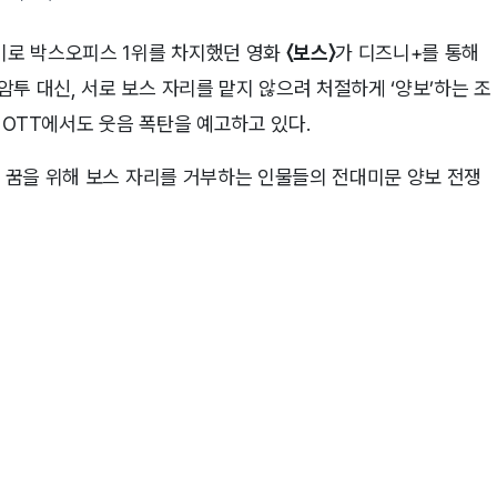
연기로 박스오피스 1위를 차지했던 영화
〈보스〉
가 디즈니+를 통해
투 대신, 서로 보스 자리를 맡지 않으려 처절하게 ‘양보’하는 조
OTT에서도 웃음 폭탄을 예고하고 있다.
의 꿈을 위해 보스 자리를 거부하는 인물들의 전대미문 양보 전쟁