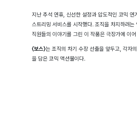
지난 추석 연휴, 신선한 설정과 압도적인 코믹 
스트리밍 서비스를 시작했다. 조직을 차지하려는 암
직원들의 이야기를 그린 이 작품은 극장가에 이어 
〈보스〉
는 조직의 차기 수장 선출을 앞두고, 각자
을 담은 코믹 액션물이다.