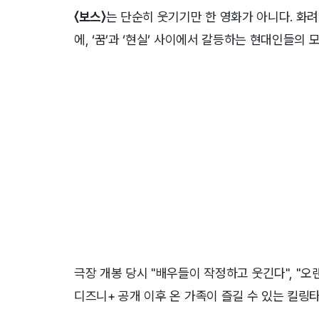
〈보스〉
는 단순히 웃기기만 한 영화가 아니다. 화
에, ‘꿈’과 ‘현실’ 사이에서 갈등하는 현대인들의
극장 개봉 당시 "배우들이 작정하고 웃긴다", "
디즈니+ 공개 이후 온 가족이 즐길 수 있는 킬링