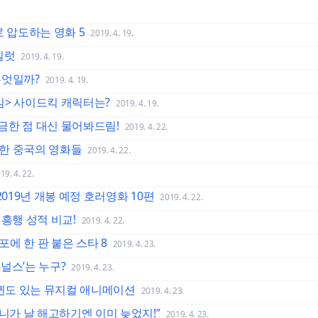
로 압도하는 영화 5
2019. 4. 19.
일럿
2019. 4. 19.
무엇일까?
2019. 4. 19.
임> 사이드킥 캐릭터는?
2019. 4. 19.
금한 점 대신 물어봐드림!
2019. 4. 22.
한 중국의 영화들
2019. 4. 22.
19. 4. 22.
2019년 개봉 예정 호러영화 10편
2019. 4. 22.
 흥행 성적 비교!
2019. 4. 22.
에 한 판 붙은 스타 8
2019. 4. 23.
널스’는 누구?
2019. 4. 23.
 퀸도 있는 뮤지컬 애니메이션
2019. 4. 23.
즈니가 날 해고하기엔 이미 늦었지!”
2019. 4. 23.