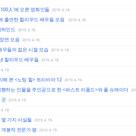
물 100人'에 오른 영화인들
2019. 4. 18.
에 출연한 할리우드 배우들 모음
2019. 4. 18.
 비하인드
2019. 4. 18.
장면 모음
2019. 4. 18.
배우들의 젊은 시절 모습
2019. 4. 18.
뽐낸 할리우드 배우들
2019. 4. 18.
 4. 19.
리해 본 <노팅 힐> 트리비아 12
2019. 4. 19.
 이행하는 인물을 주인공으로 한 <퍼스트 리폼드>와 폴 슈레이더
201
 곳
2019. 4. 19.
 4. 19.
 몇 가지 사실들
2019. 4. 19.
주 개봉작 전문가 평
2019. 4. 19.