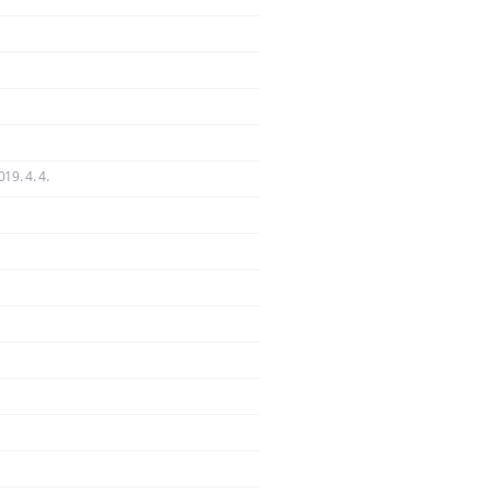
019. 4. 4.