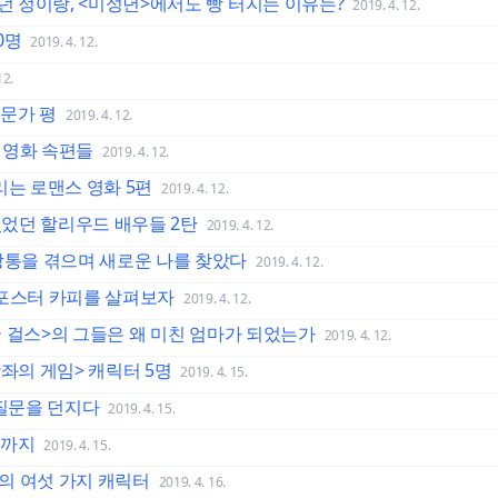
했던 정이랑, <미성년>에서도 빵 터지는 이유는?
2019. 4. 12.
0명
2019. 4. 12.
12.
전문가 평
2019. 4. 12.
 영화 속편들
2019. 4. 12.
리는 로맨스 영화 5편
2019. 4. 12.
었던 할리우드 배우들 2탄
2019. 4. 12.
장통을 겪으며 새로운 나를 찾았다
2019. 4. 12.
 포스터 카피를 살펴보자
2019. 4. 12.
<굿 걸스>의 그들은 왜 미친 엄마가 되었는가
2019. 4. 12.
왕좌의 게임> 캐릭터 5명
2019. 4. 15.
 질문을 던지다
2019. 4. 15.
때까지
2019. 4. 15.
의 여섯 가지 캐릭터
2019. 4. 16.