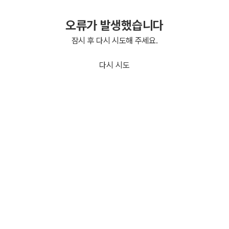
오류가 발생했습니다
잠시 후 다시 시도해 주세요.
다시 시도