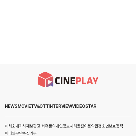
NEWS
MOVIE
TV&OTT
INTERVIEW
VIDEO
STAR
매체소개
기사제보
광고·제휴문의
개인정보처리방침
이용약관
청소년보호정책
이메일무단수집거부