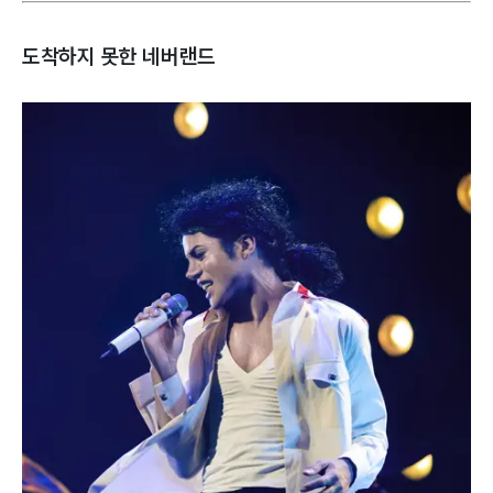
도착하지 못한 네버랜드