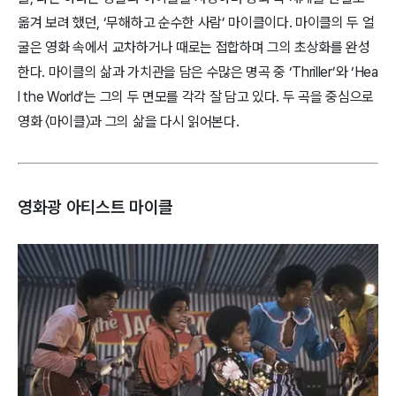
옮겨 보려 했던, ‘무해하고 순수한 사람’ 마이클이다. 마이클의 두 얼
굴은 영화 속에서 교차하거나 때로는 접합하며 그의 초상화를 완성
한다. 마이클의 삶과 가치관을 담은 수많은 명곡 중 ‘Thriller’와 ‘Hea
l the World’는 그의 두 면모를 각각 잘 담고 있다. 두 곡을 중심으로
영화 〈마이클〉과 그의 삶을 다시 읽어본다.
영화광 아티스트 마이클