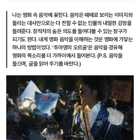
나는 영화 속 음악에 꽂힌다. 음악은 때때로 보이는 이미지와
들리는 대사만으로는 다 전할 수 없는 인물의 내밀한 감정을
들려준다. 창작자의 숨은 의도를 들여다볼 수 있는 창구가
되기도 한다. 내게 영화 음악을 이해하는 것은 영화에 가닿는
하나의 방법이었다. ‘추아영의 오르골’은 음악을 경유해
영화의 목소리를 더 가까이에서 들어본다. (P.S. 음악을
들으며, 글을 읽어 주기를 바란다.)