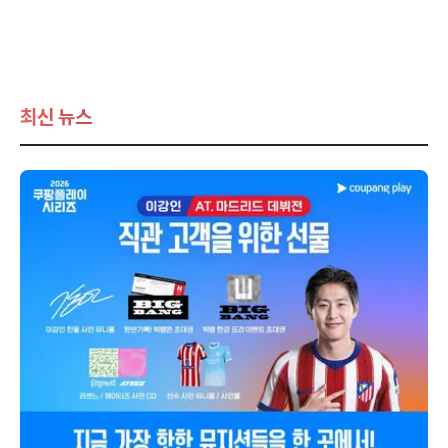
최신 뉴스