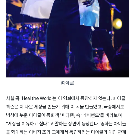
〈마이클〉
사실 곡 ‘Heal the World’는 이 영화에서 등장하지 않는다. 마이클
잭슨은 더 나은 세상을 만들기 위해 이 곡을 만들었고, 극중에서도
병상에 누운 마이클이 동화책 「피터팬」 속 ‘네버랜드’를 바라보며
“세상을 치유하고 싶다”고 말하는 장면이 등장한다. 영화는 아이들
을 학대하는 아버지 조와 그에게서 독립하려는 마이클의 대립 관계