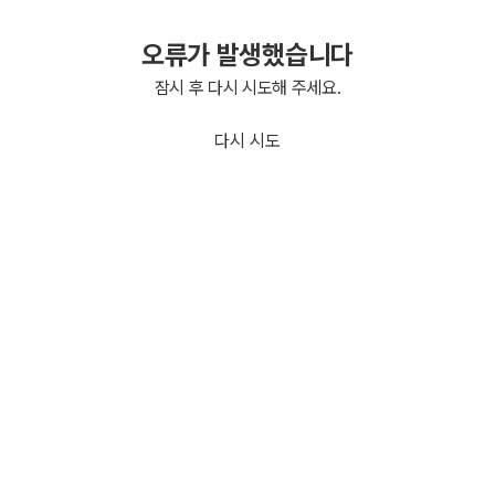
오류가 발생했습니다
잠시 후 다시 시도해 주세요.
다시 시도