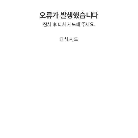
오류가 발생했습니다
잠시 후 다시 시도해 주세요.
다시 시도