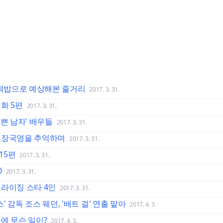
 떡밥으로 예상해본 줄거리
2017. 3. 31.
화 5편
2017. 3. 31.
쁜 남자' 배우들
2017. 3. 31.
 장국영을 추억하며
2017. 3. 31.
15편
2017. 3. 31.
0
2017. 3. 31.
 라이징 스타 4인
2017. 3. 31.
' 감독 조스 웨던, '배트 걸' 연출 맡아
2017. 4. 3.
에 무슨 일이?
2017. 4. 3.