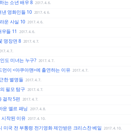
하는 소년 배우 8
2017. 4. 6.
겨낸 영화인들 10
2017. 4. 6.
라운 사실 10
2017. 4. 6.
우들 11
2017. 4. 6.
꽃 명장면 8
2017. 4. 7.
017. 4. 7.
인도 미녀는 누구?
2017. 4. 7.
 키드먼이 <아쿠아맨>에 출연하는 이유
2017. 4. 7.
친근한 별명들
2017. 4. 7.
의 필모 탐구
2017. 4. 7.
 걸작 5편
2017. 4. 7.
고마운 엘르 패닝
2017. 4. 8.
이 시작된 이유
2017. 4. 10.
 체니 미국 전 부통령 전기영화 제안받은 크리스찬 베일
2017. 4. 10.