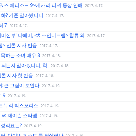
타워즈 에피소드 9>에 캐리 피셔 등장 안해
2017. 4. 17.
영화? 기준 알아봤더니
2017. 4. 17.
 7
2017. 4. 17.
예비신부' 나혜미, <치즈인더트랩> 합류 외
2017. 4. 17.
> 언론 시사 반응
2017. 4. 17.
목하는 소녀 배우 8
2017. 4. 18.
 되는지 알아봤더니, 헉!
2017. 4. 18.
언론 시사 첫 반응
2017. 4. 18.
제야 큰 그림이 보인다
2017. 4. 19.
 9
2017. 4. 19.
와이드 누적 박스오피스
2017. 4. 19.
 vs 제이슨 스타뎀
2017. 4. 19.
 성적표는?
2017. 4. 19.
터 '아이언 피스트'를 되살렸나
2017. 4. 19.