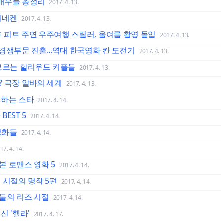
 배우들 총정리
2017. 4. 13.
이네켄
2017. 4. 13.
드 피트 주연 우주여행 스릴러, 올여름 촬영 돌입
2017. 4. 13.
칸 경쟁부문 진출...역대 한국영화 칸 도전기
2017. 4. 13.
 모르는 할리우드 커플들
2017. 4. 13.
? 극장 알바의 세계
2017. 4. 13.
질하는 스타
2017. 4. 14.
EST 5
2017. 4. 14.
영화들
2017. 4. 14.
17. 4. 14.
본 로맨스 영화 5
2017. 4. 14.
 시절의 명작 5편
2017. 4. 14.
들의 리즈 시절
2017. 4. 14.
신 '헬라'
2017. 4. 17.