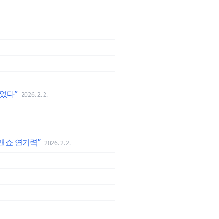
었다”
2026. 2. 2.
맨쇼 연기력”
2026. 2. 2.