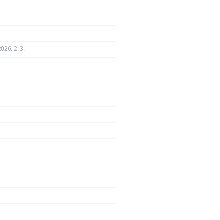
2026. 2. 3.