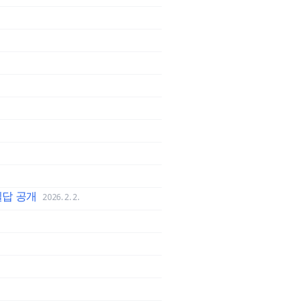
일답 공개
2026. 2. 2.